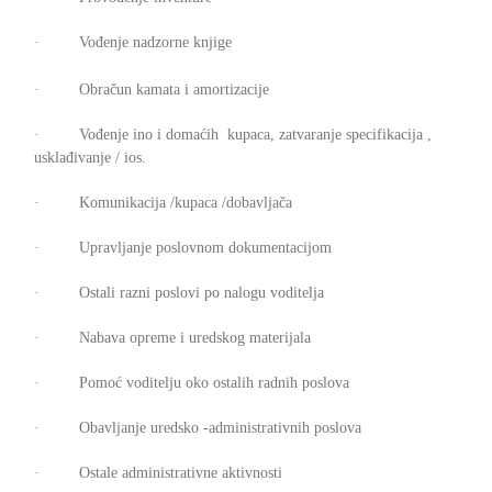
· Vođenje nadzorne knjige
· Obračun kamata i amortizacije
· Vođenje ino i domaćih kupaca, zatvaranje specifikacija ,
usklađivanje / ios.
· Komunikacija /kupaca /dobavljača
· Upravljanje poslovnom dokumentacijom
· Ostali razni poslovi po nalogu voditelja
· Nabava opreme i uredskog materijala
· Pomoć voditelju oko ostalih radnih poslova
· Obavljanje uredsko -administrativnih poslova
· Ostale administrativne aktivnosti