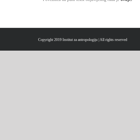
Copyright 2019 Institut za antropologiju | All rights reserved