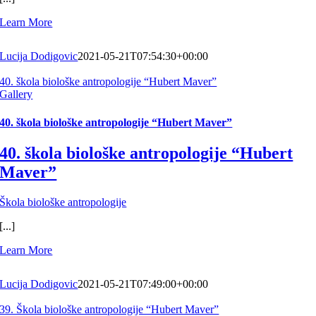
Learn More
Lucija Dodigovic
2021-05-21T07:54:30+00:00
40. škola biološke antropologije “Hubert Maver”
Gallery
40. škola biološke antropologije “Hubert Maver”
40. škola biološke antropologije “Hubert
Maver”
Škola biološke antropologije
[...]
Learn More
Lucija Dodigovic
2021-05-21T07:49:00+00:00
39. Škola biološke antropologije “Hubert Maver”