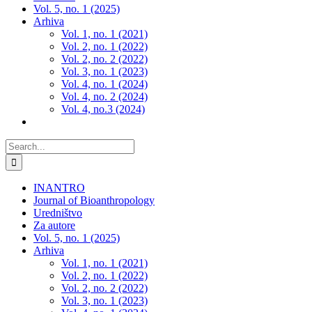
Vol. 5, no. 1 (2025)
Arhiva
Vol. 1, no. 1 (2021)
Vol. 2, no. 1 (2022)
Vol. 2, no. 2 (2022)
Vol. 3, no. 1 (2023)
Vol. 4, no. 1 (2024)
Vol. 4, no. 2 (2024)
Vol. 4, no.3 (2024)
Search
for:
INANTRO
Journal of Bioanthropology
Uredništvo
Za autore
Vol. 5, no. 1 (2025)
Arhiva
Vol. 1, no. 1 (2021)
Vol. 2, no. 1 (2022)
Vol. 2, no. 2 (2022)
Vol. 3, no. 1 (2023)